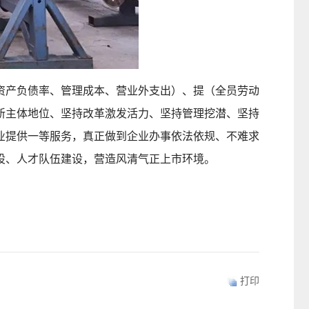
产负债率、管理成本、营业外支出）、提（全员劳动
新主体地位、坚持改革激发活力、坚持管理挖潜、坚持
业提供一等服务，真正做到企业办事依法依规、不难求
设、人才队伍建设，营造风清气正上市环境。
打印