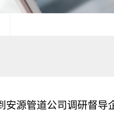
到安源管道公司调研督导