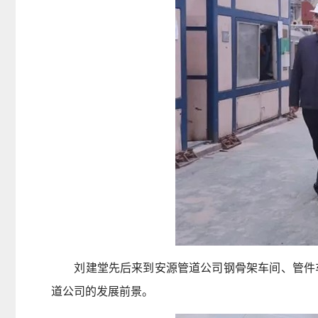
刘建堂先后来到安源管道公司钢骨架车间、管件车
道公司的发展前景。