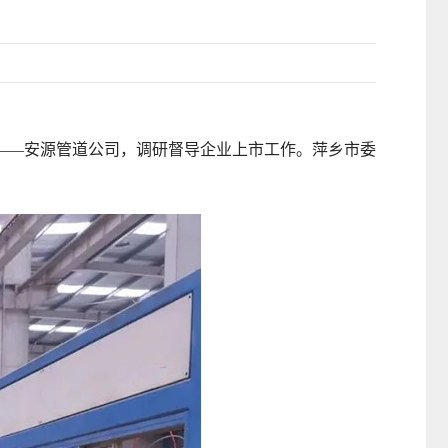
——安源管道公司，调研督导企业上市工作。萍乡市委