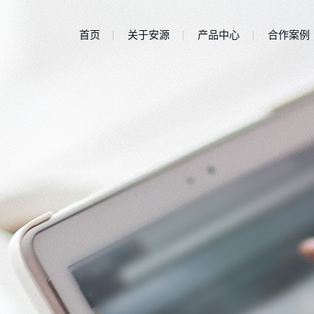
首页
关于安源
产品中心
合作案例