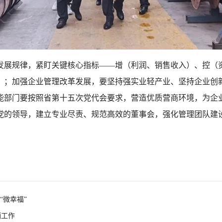
展规律，紧盯关键核心指标——增（利润、销售收入）、控（资
）；加强企业管理改革发展，要坚持强实业轻产业、坚持企业创
能部门要按照省第十五次党代会要求，营造优质营商环境，为企
党的领导，建立专业尽责、规范高效的董事会，强化管理团队建
“微幸福”
销工作