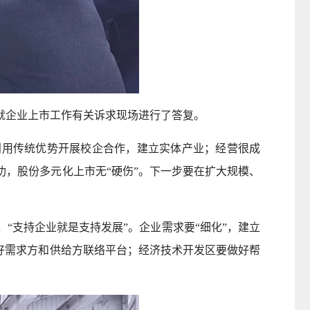
企业上市工作有关诉求现场进行了答复。
用传统优势开展校企合作，建立实体产业；经营很成
，股份多元化上市无“硬伤”。下一步要在扩大规模、
支持企业就是支持发展”。企业需求要“细化”，建立
好需求方和供给方联络平台；经济技术开发区要做好帮