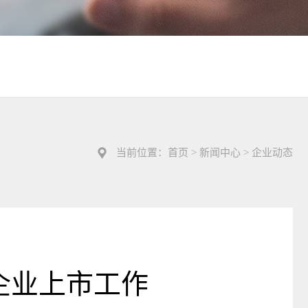
当前位置：
首页
> 新闻中心 > 企业动态
企业上市工作