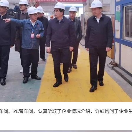
间、PE管车间，认真听取了企业情况介绍，详细询问了企业生