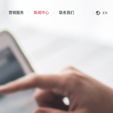
营销服务
新闻中心
联系我们
EN