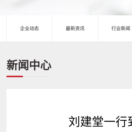
企业动态
最新资讯
行业新闻
新闻中心
刘建堂一行