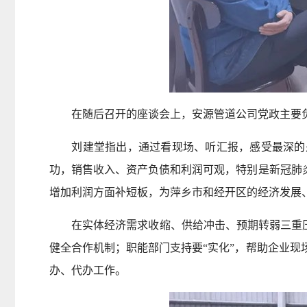
在随后召开的座谈会上，安源管道公司党政主要负
刘建堂指出，通过看现场、听汇报，感受最深的是
功，销售收入、资产负债和利润可观，特别是新冠肺
增加利润方面补短板，为萍乡市和经开区的经济发展
在实体经济需求收缩、供给冲击、预期转弱三重压力
健全合作机制；职能部门支持要“实化”，帮助企业
办、代办工作。