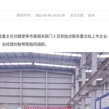
更新时间：
2022-01-04 14:43:29
点击次数：
3034
监委主任刘建堂率市直相关部门人员到挂点联系重点拟上市企业
、总经理刘智明等陪同调研。