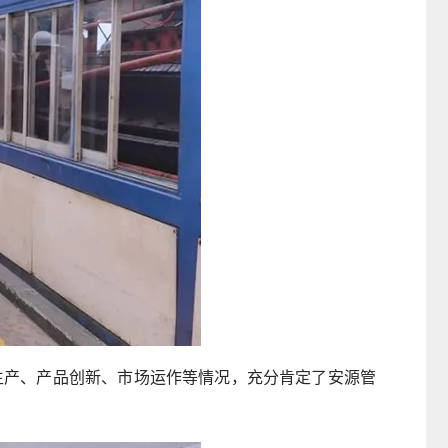
产、产品创新、市场运作等情况，充分肯定了安源管