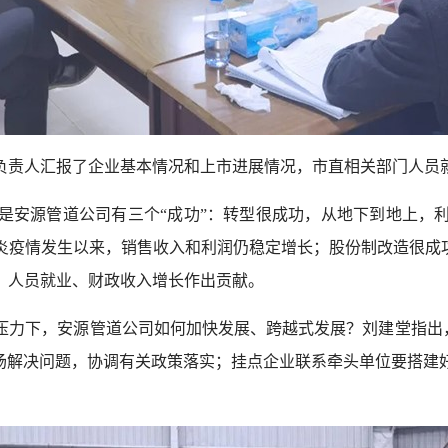
责人汇报了企业基本情况和上市进展情况，市直相关部门人员就
安源管道公司有三个“成功”：转型很成功，从地下到地上，利
炎疫情发生以来，销售收入和利润仍稳定增长；股份制改造很成功
、人员就业、财政收入增长作出贡献。
下，安源管道公司如何加快发展、跨越式发展？刘建堂指出，“
现场解决问题，协调有关政策落实；挂点企业联系牵头单位要搭建