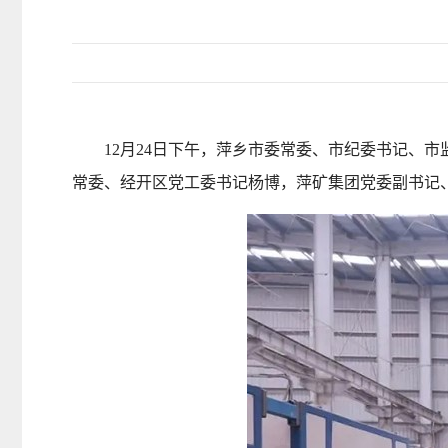
12月24日下午，萍乡市委常委、市纪委书记、市
常委、经开区党工委书记杨博，萍矿集团党委副书记